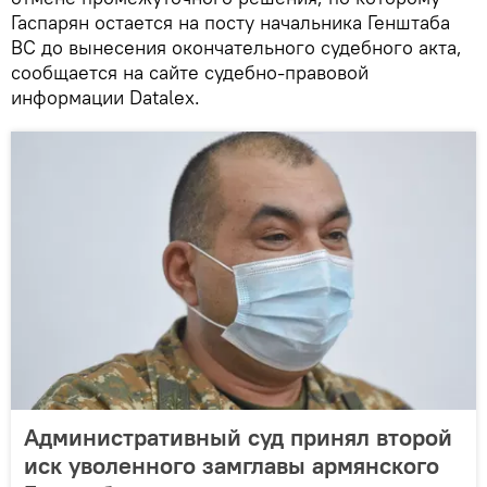
Гаспарян остается на посту начальника Генштаба
ВС до вынесения окончательного судебного акта,
сообщается на сайте судебно-правовой
информации Datalex.
Административный суд принял второй
иск уволенного замглавы армянского