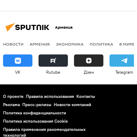
Армения
НОВОСТИ
АРМЕНИЯ
ЭКОНОМИКА
ПОЛИТИКА
В МИРЕ
VK
Rutube
Дзен
Telegram
О проекте
Правила использования
Контакты
Реклама
Пресс-релизы
Новости компаний
Политика конфиденциальности
Политика использования Cookie
Правила применения рекомендательных
технологий