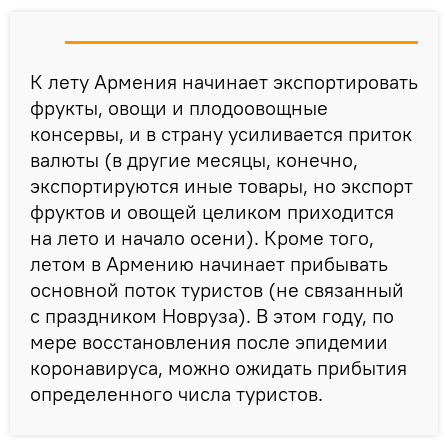
К лету Армения начинает экспортировать
фрукты, овощи и плодоовощные
консервы, и в страну усиливается приток
валюты (в другие месяцы, конечно,
экспортируются иные товары, но экспорт
фруктов и овощей целиком приходится
на лето и начало осени). Кроме того,
летом в Армению начинает прибывать
основной поток туристов (не связанный
с праздником Новруза). В этом году, по
мере восстановления после эпидемии
коронавируса, можно ожидать прибытия
определенного числа туристов.