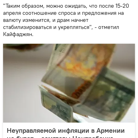
"Таким образом, можно ожидать, что после 15-20
апреля соотношение спроса и предложения на
валюту изменится, и драм начнет
стабилизироваться и укрепляться", - отметил
Кайфаджян.
Неуправляемой инфляции в Армении