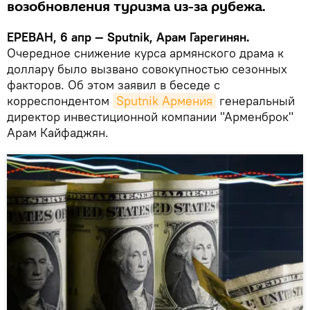
возобновления туризма из-за рубежа.
ЕРЕВАН, 6 апр — Sputnik, Арам Гарегинян.
Очередное снижение курса армянского драма к
доллару было вызвано совокупностью сезонных
факторов. Об этом заявил в беседе с
корреспондентом
Sputnik Армения
генеральный
директор инвестиционной компании "Арменброк"
Арам Кайфаджян.