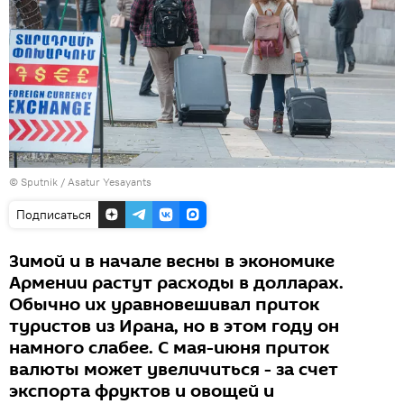
© Sputnik / Asatur Yesayants
Подписаться
Зимой и в начале весны в экономике
Армении растут расходы в долларах.
Обычно их уравновешивал приток
туристов из Ирана, но в этом году он
намного слабее. С мая-июня приток
валюты может увеличиться - за счет
экспорта фруктов и овощей и