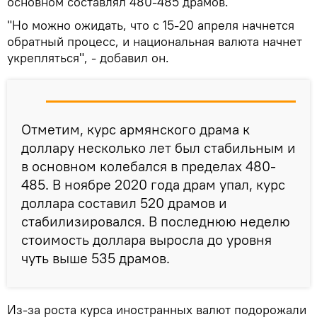
основном составлял 480-485 драмов.
"Но можно ожидать, что с 15-20 апреля начнется
обратный процесс, и национальная валюта начнет
укрепляться", - добавил он.
Отметим, курс армянского драма к
доллару несколько лет был стабильным и
в основном колебался в пределах 480-
485. В ноябре 2020 года драм упал, курс
доллара составил 520 драмов и
стабилизировался. В последнюю неделю
стоимость доллара выросла до уровня
чуть выше 535 драмов.
Из-за роста курса иностранных валют подорожали