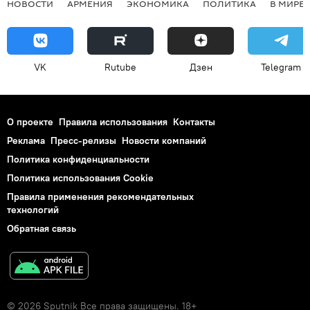
НОВОСТИ
АРМЕНИЯ
ЭКОНОМИКА
ПОЛИТИКА
В МИРЕ
VK
Rutube
Дзен
Telegram
О проекте
Правила использования
Контакты
Реклама
Пресс-релизы
Новости компаний
Политика конфиденциальности
Политика использования Cookie
Правила применения рекомендательных
технологий
Обратная связь
© 2026 Sputnik Все права защищены. 18+