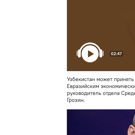
02:47
Узбекистан может принять
Евразийским экономическим
руководитель отдела Сред
Грозин.