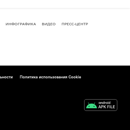
ИНФОГРАФИКА
ВИДЕО
ПРЕСС-ЦЕНТР
ьности
Политика использования Cookie