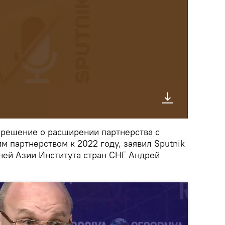
 решение о расширении партнерства с
 партнерством к 2022 году, заявил Sputnik
ней Азии Института стран СНГ Андрей