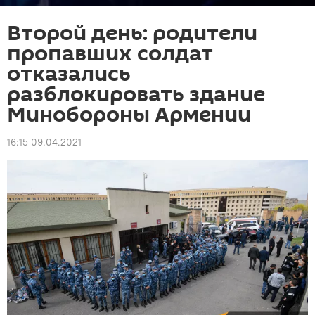
Второй день: родители
пропавших солдат
отказались
разблокировать здание
Минобороны Армении
16:15 09.04.2021