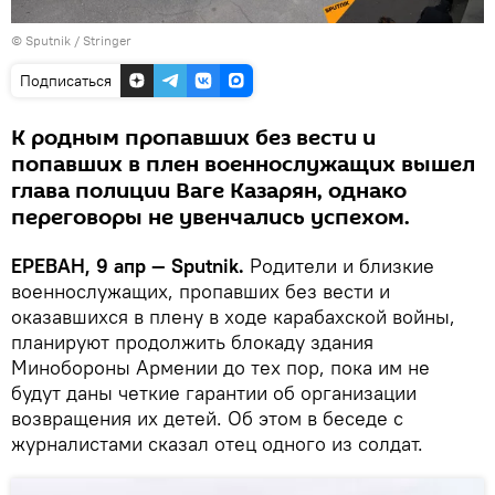
© Sputnik / Stringer
Подписаться
К родным пропавших без вести и
попавших в плен военнослужащих вышел
глава полиции Ваге Казарян, однако
переговоры не увенчались успехом.
ЕРЕВАН, 9 апр — Sputnik.
Родители и близкие
военнослужащих, пропавших без вести и
оказавшихся в плену в ходе карабахской войны,
планируют продолжить блокаду здания
Минобороны Армении до тех пор, пока им не
будут даны четкие гарантии об организации
возвращения их детей. Об этом в беседе с
журналистами сказал отец одного из солдат.