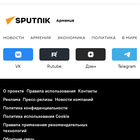
Армения
НОВОСТИ
АРМЕНИЯ
ЭКОНОМИКА
ПОЛИТИКА
В МИРЕ
VK
Rutube
Дзен
Telegram
О проекте
Правила использования
Контакты
Реклама
Пресс-релизы
Новости компаний
Политика конфиденциальности
Политика использования Cookie
Правила применения рекомендательных
технологий
Обратная связь