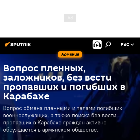
РУС
Армения
Вопрос пленных,
заложников, без вести
пропавших и погибших в
Карабахе
Вопрос обмена пленными и телами погибших
военнослужащих, а также поиска без вести
пропавших в Карабахе граждан активно
обсуждается в армянском обществе.