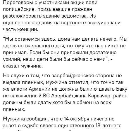
Переговоры с участниками акции вели
полицейские, призывавшие граждан
разблокировать здание ведомства. Из
оцепленного здания на вертолете эвакуировали
часть женщин.
"Мы останемся здесь, дома нам делать нечего. Мы
здесь со вчерашнего дня, потому что нас никто не
принимал. Если бы они приложили достаточно
усилий, наши дети были бы сейчас с нами", -
сказал мужчина.
На слухи о том, что азербайджанская сторона не
выдала пленных, мужчина отметил, что точно так
же власти Армении не должны были отдавать Баку
не захваченный ВС Азербайджана Карвачар: район
должны были сдать хотя бы в обмен на всех
пленных.
Мужчина сообщил, что с 14 октября ничего не
знает о судьбе своего единственного 18-летнего