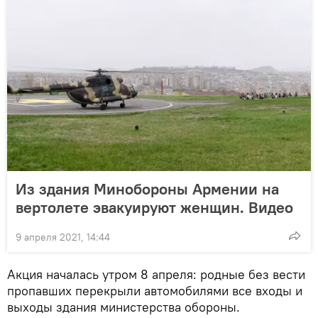
Из здания Минобороны Армении на
вертолете эвакуируют женщин. Видео
9 апреля 2021, 14:44
Акция началась утром 8 апреля: родные без вести
пропавших перекрыли автомобилями все входы и
выходы здания министерства обороны.