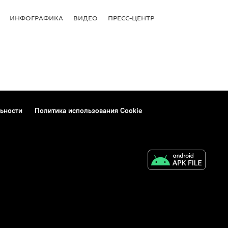
ИНФОГРАФИКА
ВИДЕО
ПРЕСС-ЦЕНТР
ьности
Политика использования Cookie