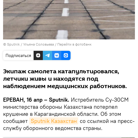
© Sputnik / Ульяна Соловьева
/
Перейти в фотобанк
Подписаться
Экипаж самолета катапультировался,
летчики живы и находятся под
наблюдением медицинских работников.
ЕРЕВАН, 16 апр – Sputnik.
Истребитель Су-30СМ
министерства обороны Казахстана потерпел
крушение в Карагандинской области. Об этом
сообщает
Sputnik Казахстан
со ссылкой на пресс-
службу оборонного ведомства страны.