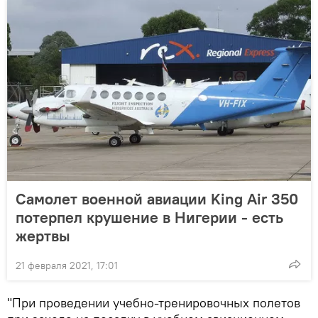
Самолет военной авиации King Air 350
потерпел крушение в Нигерии - есть
жертвы
21 февраля 2021, 17:01
"При проведении учебно-тренировочных полетов