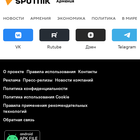
Армения
НОВОСТИ
АРМЕНИЯ
ЭКОНОМИКА
ПОЛИТИКА
В МИРЕ
VK
Rutube
Дзен
Telegram
О проекте
Правила использования
Контакты
Реклама
Пресс-релизы
Новости компаний
Политика конфиденциальности
Политика использования Cookie
Правила применения рекомендательных
технологий
Обратная связь