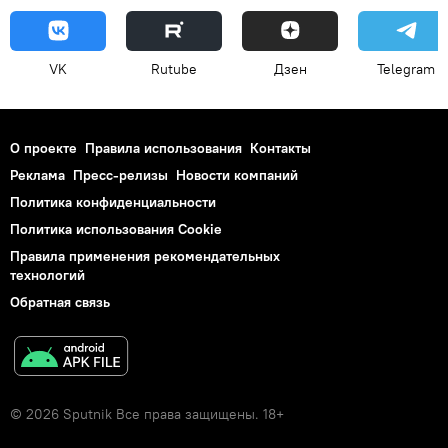
VK
Rutube
Дзен
Telegram
О проекте
Правила использования
Контакты
Реклама
Пресс-релизы
Новости компаний
Политика конфиденциальности
Политика использования Cookie
Правила применения рекомендательных
технологий
Обратная связь
© 2026 Sputnik Все права защищены. 18+