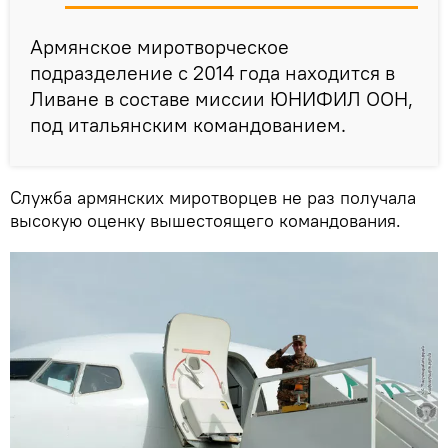
Армянское миротворческое
подразделение с 2014 года находится в
Ливане в составе миссии ЮНИФИЛ ООН,
под итальянским командованием.
Служба армянских миротворцев не раз получала
высокую оценку вышестоящего командования.