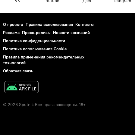
VK
Rutube
Дзен
Telegram
О проекте
Правила использования
Контакты
Реклама
Пресс-релизы
Новости компаний
Политика конфиденциальности
Политика использования Cookie
Правила применения рекомендательных
технологий
Обратная связь
© 2026 Sputnik Все права защищены. 18+