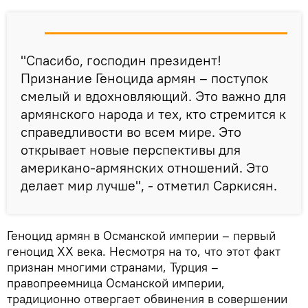
"Спасибо, господин президент!
Признание Геноцида армян – поступок
смелый и вдохновляющий. Это важно для
армянского народа и тех, кто стремится к
справедливости во всем мире. Это
открывает новые перспективы для
американо-армянских отношений. Это
делает мир лучше", - отметил Саркисян.
Геноцид армян в Османской империи – первый
геноцид XX века. Несмотря на то, что этот факт
признан многими странами, Турция –
правопреемница Османской империи,
традиционно отвергает обвинения в совершении