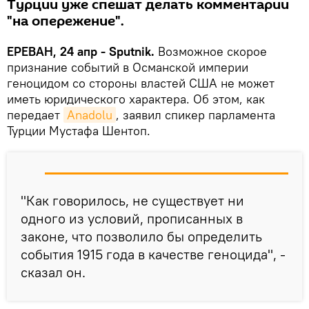
Турции уже спешат делать комментарии
"на опережение".
ЕРЕВАН, 24 апр - Sputnik.
Возможное скорое
признание событий в Османской империи
геноцидом со стороны властей США не может
иметь юридического характера. Об этом, как
передает
Anadolu
, заявил спикер парламента
Турции Мустафа Шентоп.
"Как говорилось, не существует ни
одного из условий, прописанных в
законе, что позволило бы определить
события 1915 года в качестве геноцида", -
сказал он.