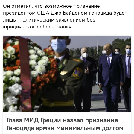
Он отметил, что возможное признание
президентом США Джо Байденом геноцида будет
лишь "политическим заявлением без
юридического обоснования".
Глава МИД Греции назвал признание
Геноцида армян минимальным долгом