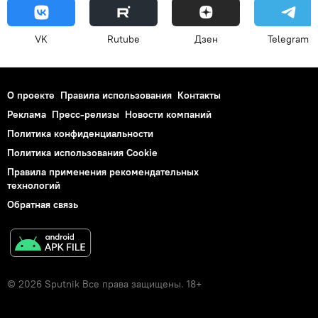
VK
Rutube
Дзен
Telegram
О проекте
Правила использования
Контакты
Реклама
Пресс-релизы
Новости компаний
Политика конфиденциальности
Политика использования Cookie
Правила применения рекомендательных
технологий
Обратная связь
© 2026 Sputnik Все права защищены. 18+