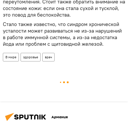
переутомления. Стоит также обратить внимание на
состояние кожи: если она стала сухой и тусклой,
это повод для беспокойства.
Стало также известно, что синдром хронической
усталости может развиваться не из-за нарушений
в работе иммунной системы, а из-за недостатка
йода или проблем с щитовидной железой.
В мире
здоровье
врач
Армения