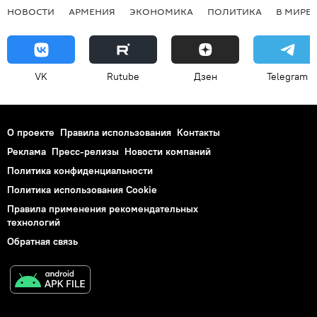
НОВОСТИ
АРМЕНИЯ
ЭКОНОМИКА
ПОЛИТИКА
В МИРЕ
VK
Rutube
Дзен
Telegram
О проекте
Правила использования
Контакты
Реклама
Пресс-релизы
Новости компаний
Политика конфиденциальности
Политика использования Cookie
Правила применения рекомендательных
технологий
Обратная связь