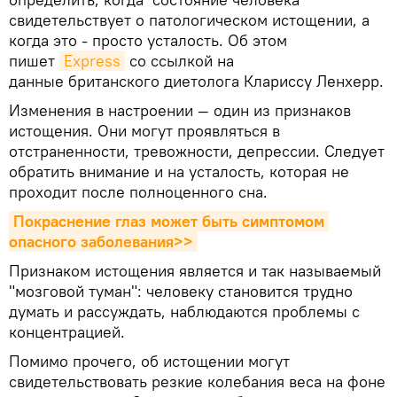
свидетельствует о патологическом истощении, а
когда это - просто усталость. Об этом
пишет
Express
со ссылкой на
данные британского диетолога Клариссу Ленхерр.
Изменения в настроении — один из признаков
истощения. Они могут проявляться в
отстраненности, тревожности, депрессии. Следует
обратить внимание и на усталость, которая не
проходит после полноценного сна.
Покраснение глаз может быть симптомом 
опасного заболевания>>
Признаком истощения является и так называемый
"мозговой туман": человеку становится трудно
думать и рассуждать, наблюдаются проблемы с
концентрацией.
Помимо прочего, об истощении могут
свидетельствовать резкие колебания веса на фоне