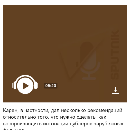
05:20
Карен, в частности, дал несколько рекомендаций
относительно того, что нужно сделать, как
воспроизводить интонации дублеров зарубежных