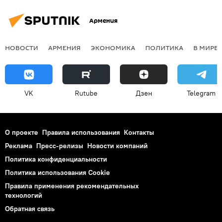
Армения
НОВОСТИ
АРМЕНИЯ
ЭКОНОМИКА
ПОЛИТИКА
В МИРЕ
VK
Rutube
Дзен
Telegram
О проекте
Правила использования
Контакты
Реклама
Пресс-релизы
Новости компаний
Политика конфиденциальности
Политика использования Cookie
Правила применения рекомендательных
технологий
Обратная связь