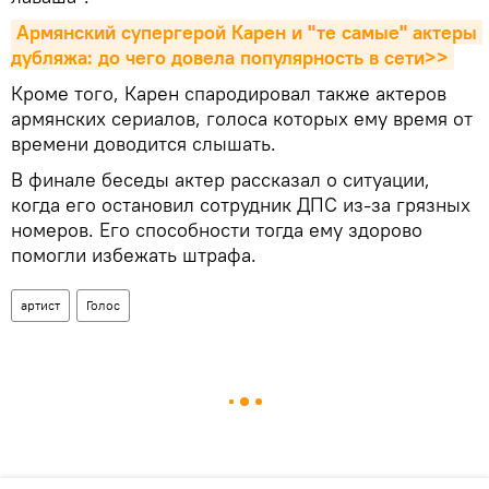
Армянский супергерой Карен и "те самые" актеры 
дубляжа: до чего довела популярность в сети>>
Кроме того, Карен спародировал также актеров
армянских сериалов, голоса которых ему время от
времени доводится слышать.
В финале беседы актер рассказал о ситуации,
когда его остановил сотрудник ДПС из-за грязных
номеров. Его способности тогда ему здорово
помогли избежать штрафа.
артист
Голос