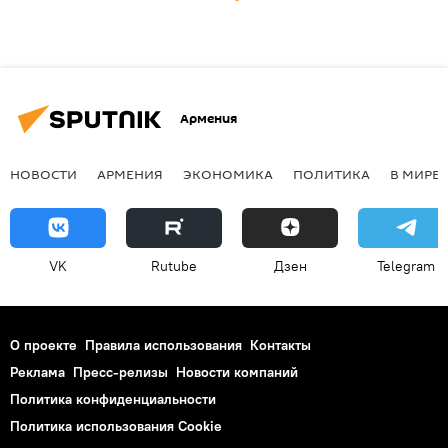
Армения
НОВОСТИ
АРМЕНИЯ
ЭКОНОМИКА
ПОЛИТИКА
В МИРЕ
VK
Rutube
Дзен
Telegram
О проекте
Правила использования
Контакты
Реклама
Пресс-релизы
Новости компаний
Политика конфиденциальности
Политика использования Cookie