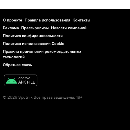
О проекте
Правила использования
Контакты
Реклама
Пресс-релизы
Новости компаний
Политика конфиденциальности
Политика использования Cookie
Правила применения рекомендательных
технологий
Обратная связь
© 2026 Sputnik Все права защищены. 18+