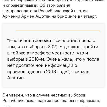
и справедливыми. Об этом заявил
зампредседателя Республиканской партии
Армении Армен Ашотян на брифинге в четверг.
"Нас очень тревожит заявление посла о
том, что выборы в 2021-м должны пройти
в той же атмосфере честности, что и
выборы в 2018-м. Очень жаль, что у посла
нет достаточной информации о
произошедшем в 2018 году", - сказал
Ашотян.
Он уверен, что в случае честных выборов
Республиканская партия прошла бы в парламент.