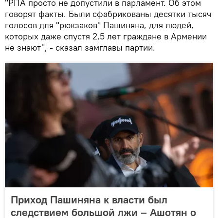
"РПА просто не допустили в парламент. Об этом
говорят факты. Были сфабрикованы десятки тысяч
голосов для "рюкзаков" Пашиняна, для людей,
которых даже спустя 2,5 лет граждане в Армении
не знают", - сказал замглавы партии.
Приход Пашиняна к власти был
следствием большой лжи – Ашотян о