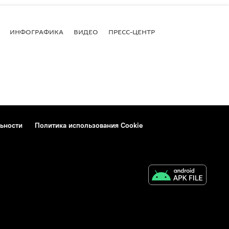
ИНФОГРАФИКА
ВИДЕО
ПРЕСС-ЦЕНТР
ьности
Политика использования Cookie