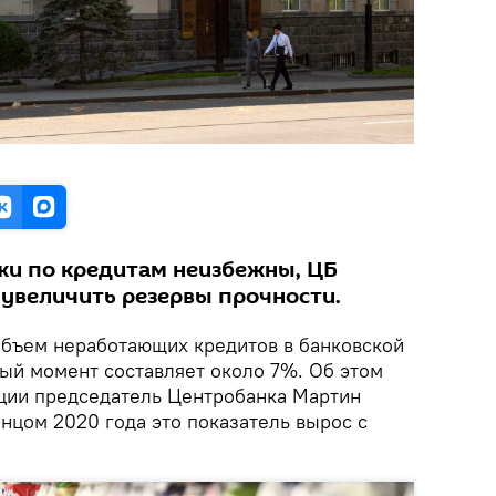
жи по кредитам неизбежны, ЦБ
 увеличить резервы прочности.
бъем неработающих кредитов в банковской
ый момент составляет около 7%. Об этом
ции председатель Центробанка Мартин
онцом 2020 года это показатель вырос с