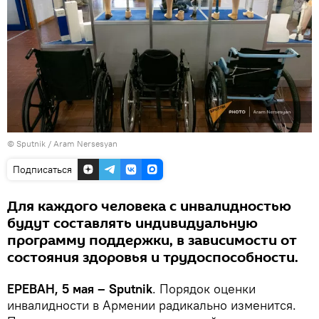
© Sputnik / Aram Nersesyan
Подписаться
Для каждого человека с инвалидностью
будут составлять индивидуальную
программу поддержки, в зависимости от
состояния здоровья и трудоспособности.
ЕРЕВАН, 5 мая – Sputnik
. Порядок оценки
инвалидности в Армении радикально изменится.