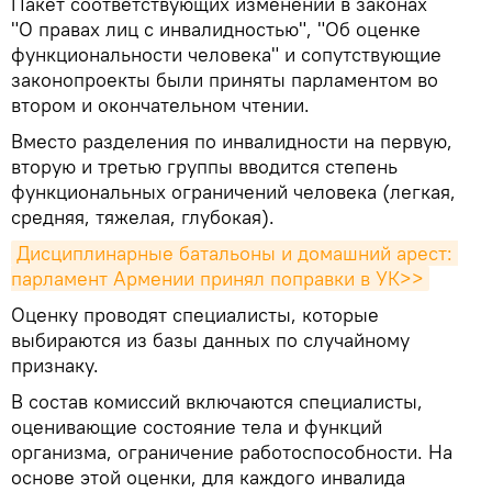
Пакет соответствующих изменений в законах
"О правах лиц с инвалидностью", "Об оценке
функциональности человека" и сопутствующие
законопроекты были приняты парламентом во
втором и окончательном чтении.
Вместо разделения по инвалидности на первую,
вторую и третью группы вводится степень
функциональных ограничений человека (легкая,
средняя, тяжелая, глубокая).
Дисциплинарные батальоны и домашний арест: 
парламент Армении принял поправки в УК>>
Оценку проводят специалисты, которые
выбираются из базы данных по случайному
признаку.
В состав комиссий включаются специалисты,
оценивающие состояние тела и функций
организма, ограничение работоспособности. На
основе этой оценки, для каждого инвалида