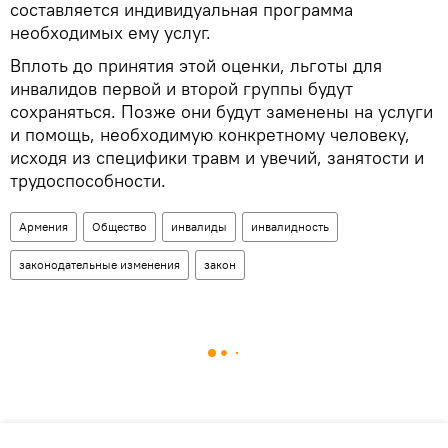
составляется индивидуальная программа
необходимых ему услуг.
Вплоть до принятия этой оценки, льготы для
инвалидов первой и второй группы будут
сохраняться. Позже они будут заменены на услуги
и помощь, необходимую конкретному человеку,
исходя из специфики травм и увечий, занятости и
трудоспособности.
Армения
Общество
инвалиды
инвалидность
законодательные изменения
закон