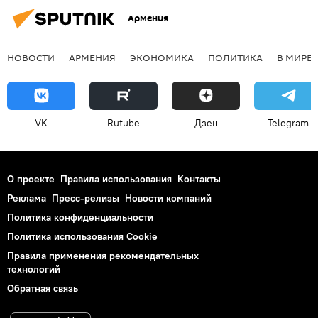
Армения
НОВОСТИ
АРМЕНИЯ
ЭКОНОМИКА
ПОЛИТИКА
В МИРЕ
VK
Rutube
Дзен
Telegram
О проекте
Правила использования
Контакты
Реклама
Пресс-релизы
Новости компаний
Политика конфиденциальности
Политика использования Cookie
Правила применения рекомендательных
технологий
Обратная связь