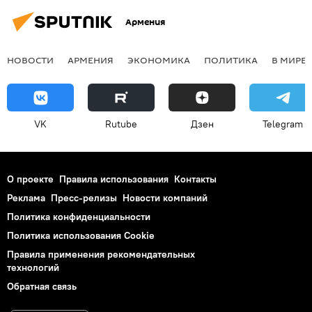
Армения
НОВОСТИ
АРМЕНИЯ
ЭКОНОМИКА
ПОЛИТИКА
В МИРЕ
VK
Rutube
Дзен
Telegram
О проекте
Правила использования
Контакты
Реклама
Пресс-релизы
Новости компаний
Политика конфиденциальности
Политика использования Cookie
Правила применения рекомендательных
технологий
Обратная связь