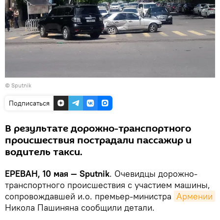
© Sputnik
Подписаться
В результате дорожно-транспортного
происшествия пострадали пассажир и
водитель такси.
ЕРЕВАН, 10 мая — Sputnik
. Очевидцы дорожно-
транспортного происшествия с участием машины,
сопровождавшей и.о. премьер-министра
Армении
Никола Пашиняна сообщили детали.