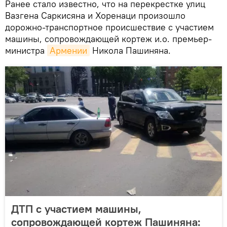
Ранее стало известно, что на перекрестке улиц
Вазгена Саркисяна и Хоренаци произошло
дорожно-транспортное происшествие с участием
машины, сопровождающей кортеж и.о. премьер-
министра
Армении
Никола Пашиняна.
ДТП с участием машины,
сопровождающей кортеж Пашиняна: