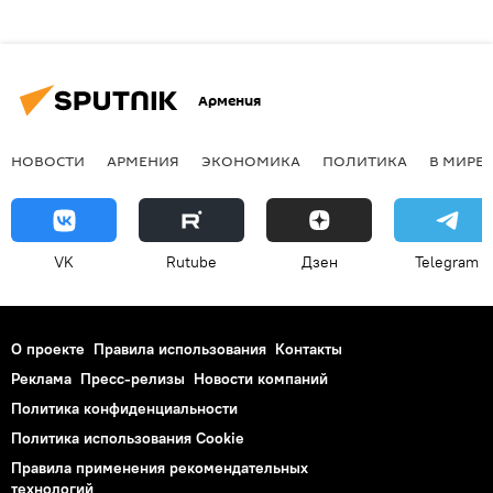
Армения
НОВОСТИ
АРМЕНИЯ
ЭКОНОМИКА
ПОЛИТИКА
В МИРЕ
VK
Rutube
Дзен
Telegram
О проекте
Правила использования
Контакты
Реклама
Пресс-релизы
Новости компаний
Политика конфиденциальности
Политика использования Cookie
Правила применения рекомендательных
технологий