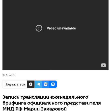
© Sputnik
Подписаться
Запись трансляции еженедельного
брифинга официального представителя
МИД РФ Марии Захаровой