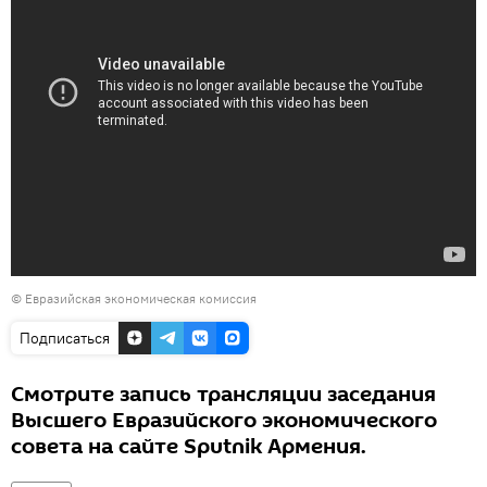
©
Евразийская экономическая комиссия
Подписаться
Смотрите запись трансляции заседания
Высшего Евразийского экономического
совета на сайте Sputnik Армения.