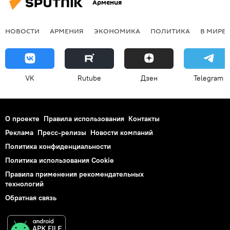
Армения
НОВОСТИ
АРМЕНИЯ
ЭКОНОМИКА
ПОЛИТИКА
В МИРЕ
VK
Rutube
Дзен
Telegram
О проекте
Правила использования
Контакты
Реклама
Пресс-релизы
Новости компаний
Политика конфиденциальности
Политика использования Cookie
Правила применения рекомендательных
технологий
Обратная связь