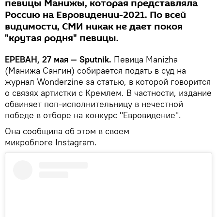
певицы Манижы, которая представляла
Россию на Евровидении-2021. По всей
видимости, СМИ никак не дает покоя
"крутая родня" певицы.
ЕРЕВАН, 27 мая — Sputnik.
Певица Manizha
(Манижа Сангин) собирается подать в суд на
журнал Wonderzine за статью, в которой говорится
о связях артистки с Кремлем. В частности, издание
обвиняет поп-исполнительницу в нечестной
победе в отборе на конкурс "Евровидение".
Она сообщила об этом в своем
микроблоге Instagram.