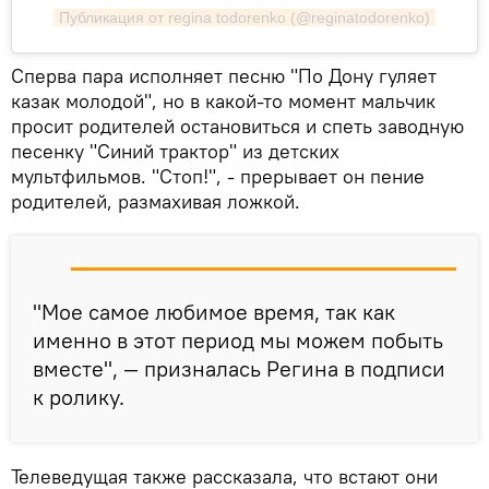
Публикация от regina todorenko (@reginatodorenko)
Сперва пара исполняет песню "По Дону гуляет
казак молодой", но в какой-то момент мальчик
просит родителей остановиться и спеть заводную
песенку "Синий трактор" из детских
мультфильмов. "Стоп!", - прерывает он пение
родителей, размахивая ложкой.
"Мое самое любимое время, так как
именно в этот период мы можем побыть
вместе", — призналась Регина в подписи
к ролику.
Телеведущая также рассказала, что встают они