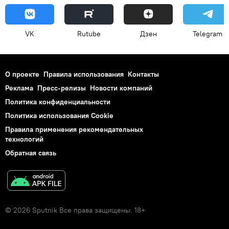
VK
Rutube
Дзен
Telegram
О проекте
Правила использования
Контакты
Реклама
Пресс-релизы
Новости компаний
Политика конфиденциальности
Политика использования Cookie
Правила применения рекомендательных
технологий
Обратная связь
© 2026 Sputnik Все права защищены. 18+