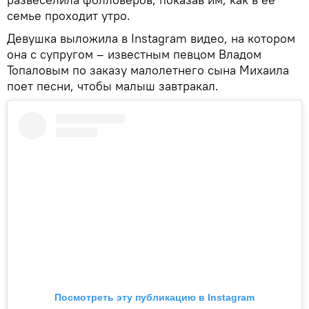
семье проходит утро.
Девушка выложила в Instagram видео, на котором
она с супругом – известным певцом Владом
Топаловым по заказу малолетнего сына Михаила
поет песни, чтобы малыш завтракал.
Посмотреть эту публикацию в Instagram