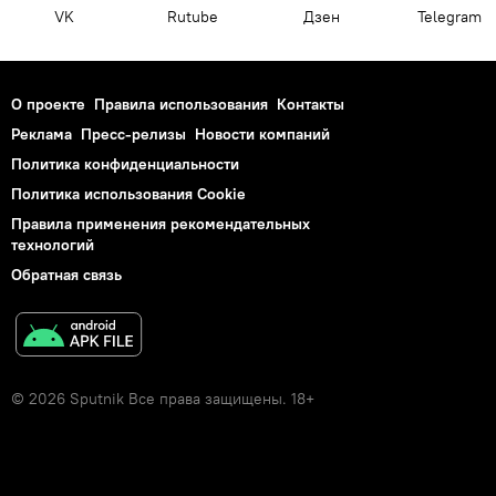
VK
Rutube
Дзен
Telegram
О проекте
Правила использования
Контакты
Реклама
Пресс-релизы
Новости компаний
Политика конфиденциальности
Политика использования Cookie
Правила применения рекомендательных
технологий
Обратная связь
© 2026 Sputnik Все права защищены. 18+