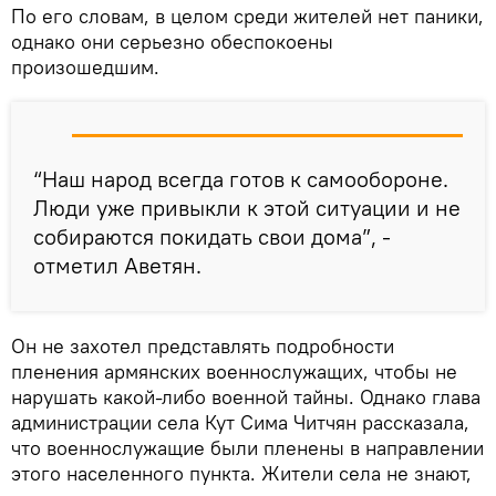
По его словам, в целом среди жителей нет паники,
однако они серьезно обеспокоены
произошедшим.
“Наш народ всегда готов к самообороне.
Люди уже привыкли к этой ситуации и не
собираются покидать свои дома”, -
отметил Аветян.
Он не захотел представлять подробности
пленения армянских военнослужащих, чтобы не
нарушать какой-либо военной тайны. Однако глава
администрации села Кут Сима Читчян рассказала,
что военнослужащие были пленены в направлении
этого населенного пункта. Жители села не знают,