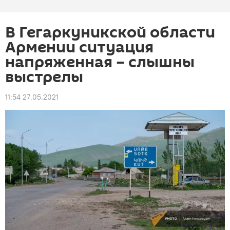
В Гегаркуникской области
Армении ситуация
напряженная – слышны
выстрелы
11:54 27.05.2021