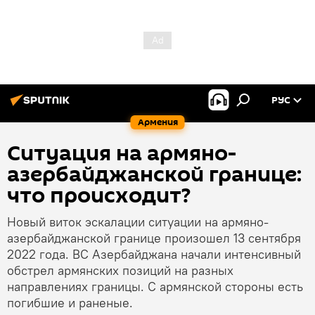
РУС
Армения
Ситуация на армяно-
азербайджанской границе:
что происходит?
Новый виток эскалации ситуации на армяно-
азербайджанской границе произошел 13 сентября
2022 года. ВС Азербайджана начали интенсивный
обстрел армянских позиций на разных
направлениях границы. С армянской стороны есть
погибшие и раненые.