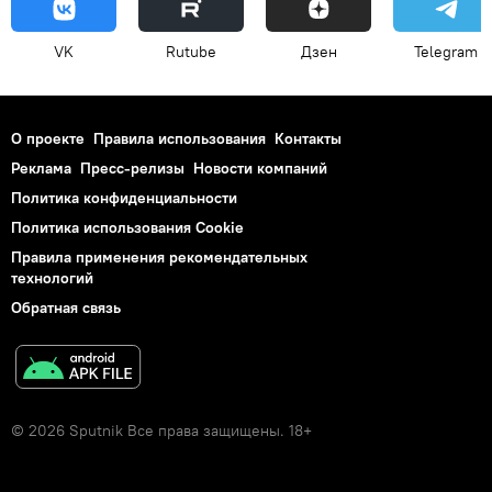
VK
Rutube
Дзен
Telegram
О проекте
Правила использования
Контакты
Реклама
Пресс-релизы
Новости компаний
Политика конфиденциальности
Политика использования Cookie
Правила применения рекомендательных
технологий
Обратная связь
© 2026 Sputnik Все права защищены. 18+