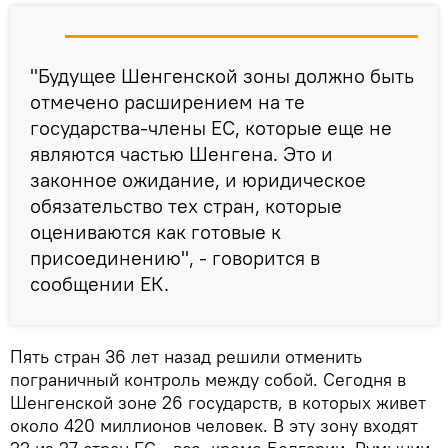
"Будущее Шенгенской зоны должно быть
отмечено расширением на те
государства-члены ЕС, которые еще не
являются частью Шенгена. Это и
законное ожидание, и юридическое
обязательство тех стран, которые
оцениваются как готовые к
присоединению", - говорится в
сообщении ЕК.
Пять стран 36 лет назад решили отменить
пограничный контроль между собой. Сегодня в
Шенгенской зоне 26 государств, в которых живет
около 420 миллионов человек. В эту зону входят