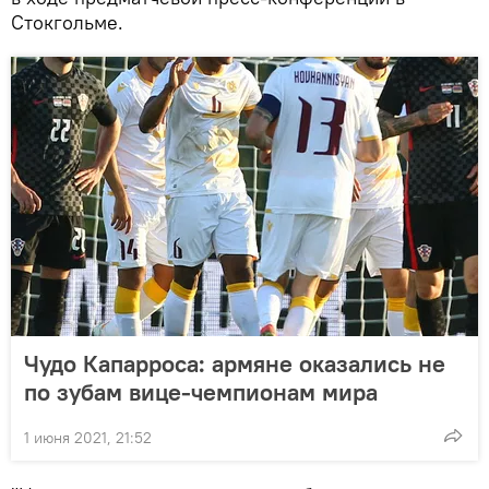
Стокгольме.
Чудо Капарроса: армяне оказались не
по зубам вице-чемпионам мира
1 июня 2021, 21:52