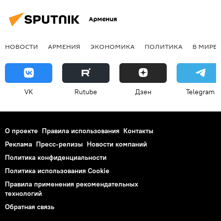
Армения
НОВОСТИ
АРМЕНИЯ
ЭКОНОМИКА
ПОЛИТИКА
В МИРЕ
VK
Rutube
Дзен
Telegram
О проекте
Правила использования
Контакты
Реклама
Пресс-релизы
Новости компаний
Политика конфиденциальности
Политика использования Cookie
Правила применения рекомендательных
технологий
Обратная связь