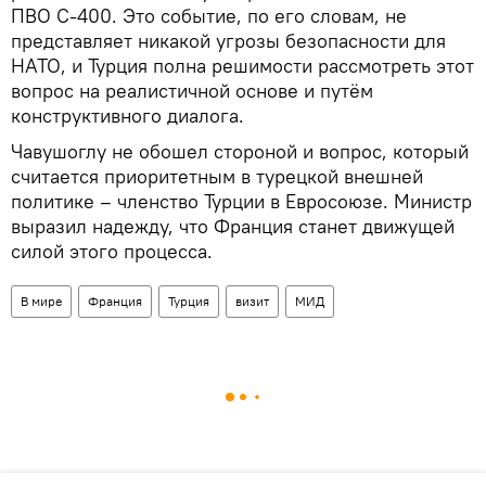
ПВО С-400. Это событие, по его словам, не
представляет никакой угрозы безопасности для
НАТО, и Турция полна решимости рассмотреть этот
вопрос на реалистичной основе и путём
конструктивного диалога.
Чавушоглу не обошел стороной и вопрос, который
считается приоритетным в турецкой внешней
политике – членство Турции в Евросоюзе. Министр
выразил надежду, что Франция станет движущей
силой этого процесса.
В мире
Франция
Турция
визит
МИД