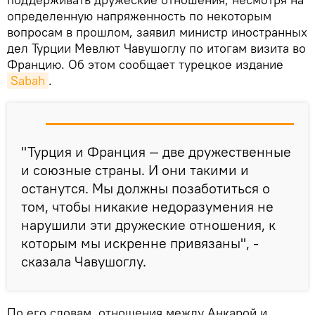
определенную напряженность по некоторым
вопросам в прошлом, заявил министр иностранных
дел Турции Мевлют Чавушоглу по итогам визита во
Францию. Об этом сообщает турецкое издание
Sabah
.
"Турция и Франция — две дружественные
и союзные страны. И они такими и
останутся. Мы должны позаботиться о
том, чтобы никакие недоразумения не
нарушили эти дружеские отношения, к
которым мы искренне привязаны", -
сказала Чавушоглу.
По его словам, отношения между Анкарой и