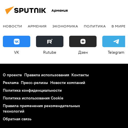
Армения
НОВОСТИ
АРМЕНИЯ
ЭКОНОМИКА
ПОЛИТИКА
В МИРЕ
VK
Rutube
Дзен
Telegram
О проекте
Правила использования
Контакты
Реклама
Пресс-релизы
Новости компаний
Политика конфиденциальности
Политика использования Cookie
Правила применения рекомендательных
технологий
Обратная связь