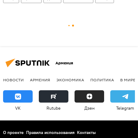
Армения
НОВОСТИ
АРМЕНИЯ
ЭКОНОМИКА
ПОЛИТИКА
В МИРЕ
VK
Rutube
Дзен
Telegram
О проекте
Правила использования
Контакты