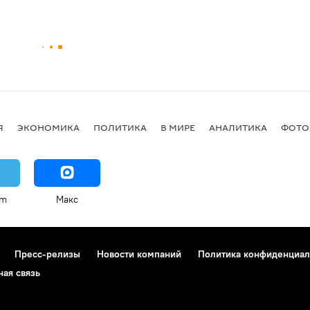
Я
ЭКОНОМИКА
ПОЛИТИКА
В МИРЕ
АНАЛИТИКА
ФОТО
am
Макс
Пресс-релизы
Новости компаний
Политика конфиденциал
ная связь