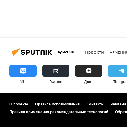
Армения
НОВОСТИ
АРМЕНИ
VK
Rutube
Дзен
Telegr
О проекте
Правила использования
Контакты
Реклама
Правила применения рекомендательных технологий
Обрат