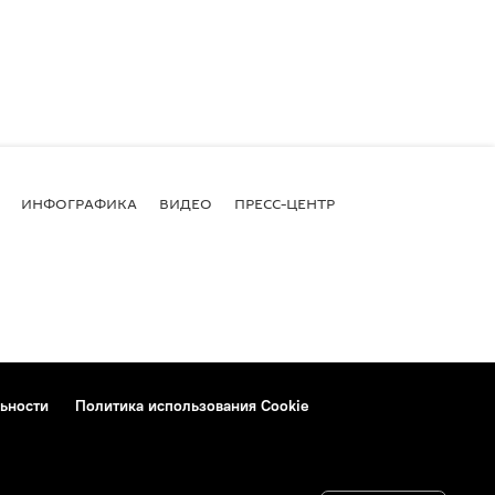
ИНФОГРАФИКА
ВИДЕО
ПРЕСС-ЦЕНТР
ьности
Политика использования Cookie