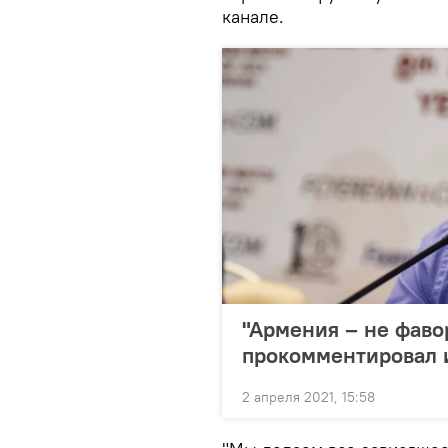
канале.
"Армения – не фаво
прокомментировал 
2 апреля 2021, 15:58