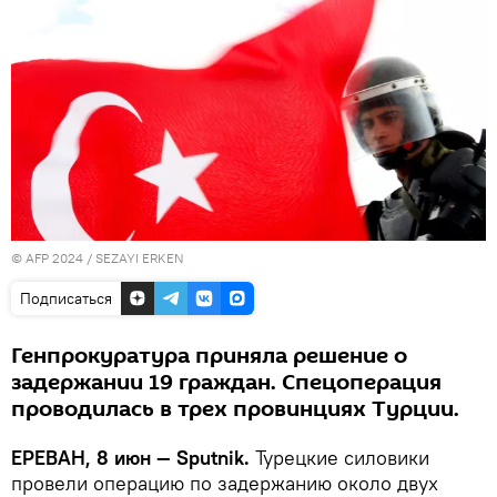
© AFP 2024 / SEZAYI ERKEN
Подписаться
Генпрокуратура приняла решение о
задержании 19 граждан. Спецоперация
проводилась в трех провинциях Турции.
ЕРЕВАН, 8 июн — Sputnik.
Турецкие силовики
провели операцию по задержанию около двух