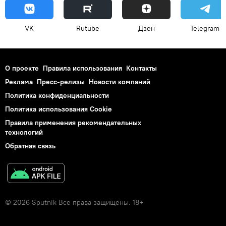
VK
Rutube
Дзен
Telegram
О проекте
Правила использования
Контакты
Реклама
Пресс-релизы
Новости компаний
Политика конфиденциальности
Политика использования Cookie
Правила применения рекомендательных
технологий
Обратная связь
© 2026 Sputnik Все права защищены. 18+