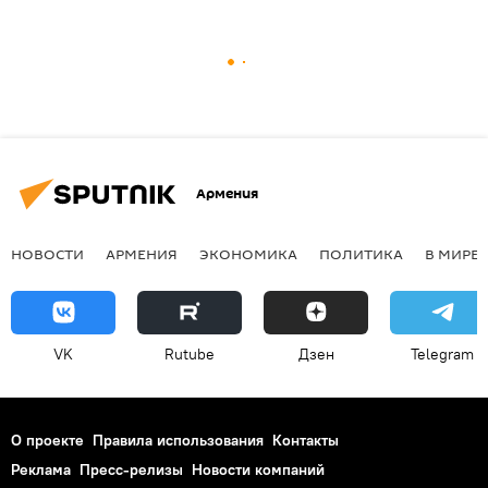
Армения
НОВОСТИ
АРМЕНИЯ
ЭКОНОМИКА
ПОЛИТИКА
В МИРЕ
VK
Rutube
Дзен
Telegram
О проекте
Правила использования
Контакты
Реклама
Пресс-релизы
Новости компаний