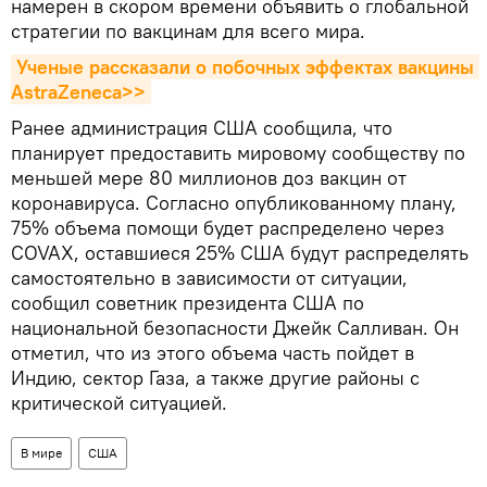
намерен в скором времени объявить о глобальной
стратегии по вакцинам для всего мира.
Ученые рассказали о побочных эффектах вакцины 
AstraZeneca>>
Ранее администрация США сообщила, что
планирует предоставить мировому сообществу по
меньшей мере 80 миллионов доз вакцин от
коронавируса. Согласно опубликованному плану,
75% объема помощи будет распределено через
COVAX, оставшиеся 25% США будут распределять
самостоятельно в зависимости от ситуации,
сообщил советник президента США по
национальной безопасности Джейк Салливан. Он
отметил, что из этого объема часть пойдет в
Индию, сектор Газа, а также другие районы с
критической ситуацией.
В мире
США