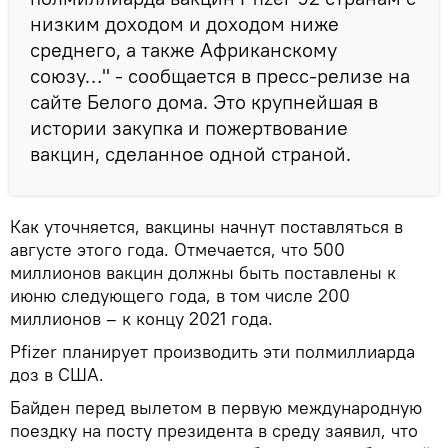
низким доходом и доходом ниже
среднего, а также Африканскому
союзу…" - сообщается в пресс-релизе на
сайте Белого дома. Это крупнейшая в
истории закупка и пожертвование
вакцин, сделанное одной страной.
Как уточняется, вакцины начнут поставляться в
августе этого года. Отмечается, что 500
миллионов вакцин должны быть поставлены к
июню следующего года, в том числе 200
миллионов – к концу 2021 года.
Pfizer планирует производить эти полмиллиарда
доз в США.
Байден перед вылетом в первую международную
поездку на посту президента в среду заявил, что