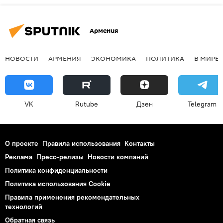
Армения
НОВОСТИ
АРМЕНИЯ
ЭКОНОМИКА
ПОЛИТИКА
В МИРЕ
VK
Rutube
Дзен
Telegram
О проекте
Правила использования
Контакты
Реклама
Пресс-релизы
Новости компаний
Политика конфиденциальности
Политика использования Cookie
Правила применения рекомендательных
технологий
Обратная связь