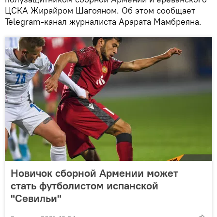
ЦСКА Жирайром Шагояном. Об этом сообщает
Telegram-канал журналиста Арарата Мамбреяна.
Новичок сборной Армении может
стать футболистом испанской
"Севильи"