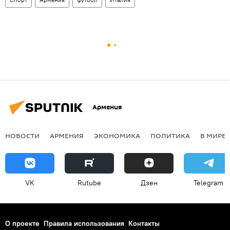
Армения
НОВОСТИ
АРМЕНИЯ
ЭКОНОМИКА
ПОЛИТИКА
В МИРЕ
VK
Rutube
Дзен
Telegram
О проекте
Правила использования
Контакты