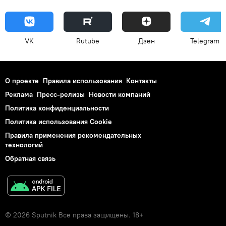
VK
Rutube
Дзен
Telegram
О проекте
Правила использования
Контакты
Реклама
Пресс-релизы
Новости компаний
Политика конфиденциальности
Политика использования Cookie
Правила применения рекомендательных
технологий
Обратная связь
© 2026 Sputnik Все права защищены. 18+