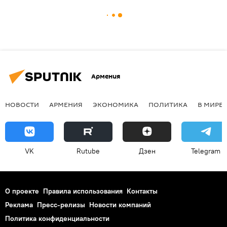
Армения
НОВОСТИ
АРМЕНИЯ
ЭКОНОМИКА
ПОЛИТИКА
В МИРЕ
VK
Rutube
Дзен
Telegram
О проекте
Правила использования
Контакты
Реклама
Пресс-релизы
Новости компаний
Политика конфиденциальности