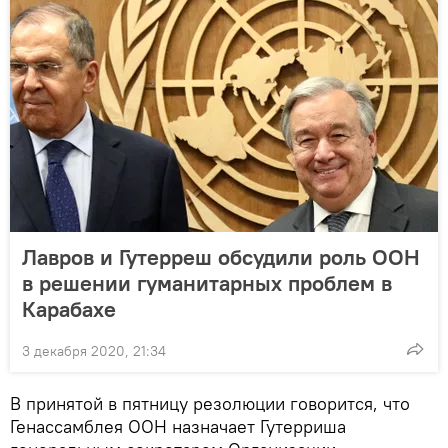
Лавров и Гутерреш обсудили роль ООН
в решении гуманитарных проблем в
Карабахе
3 декабря 2020, 21:34
В принятой в пятницу резолюции говорится, что
Генассамблея ООН назначает Гутерриша