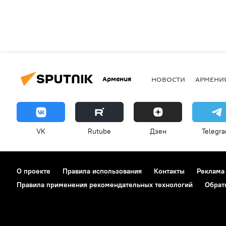
Армения
НОВОСТИ
АРМЕНИ
VK
Rutube
Дзен
Telegr
О проекте
Правила использования
Контакты
Реклама
Правила применения рекомендательных технологий
Обрат