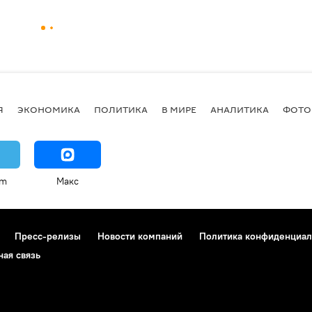
Я
ЭКОНОМИКА
ПОЛИТИКА
В МИРЕ
АНАЛИТИКА
ФОТО
am
Макс
Пресс-релизы
Новости компаний
Политика конфиденциал
ная связь