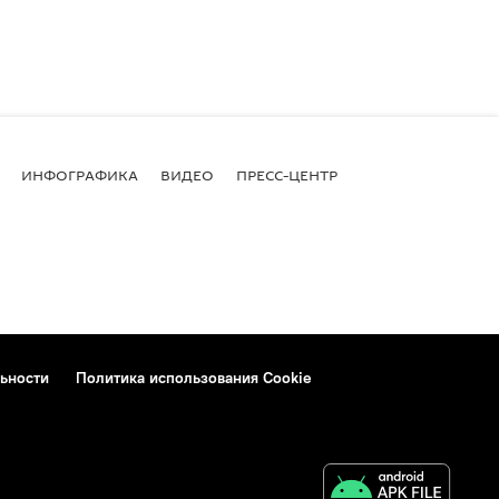
ИНФОГРАФИКА
ВИДЕО
ПРЕСС-ЦЕНТР
ьности
Политика использования Cookie