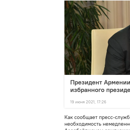
Президент Армении
избранного презид
19 июня 2021, 17:26
Как сообщает пресс-служб
необходимость немедленн