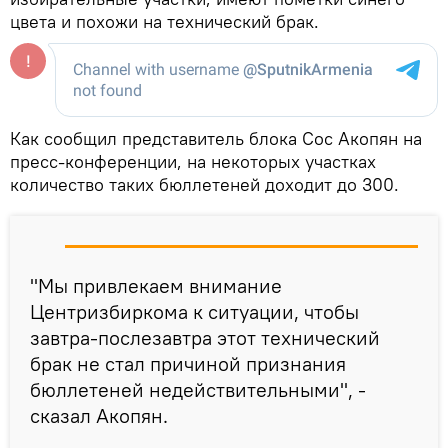
цвета и похожи на технический брак.
Как сообщил представитель блока Сос Акопян на
пресс-конференции, на некоторых участках
количество таких бюллетеней доходит до 300.
"Мы привлекаем внимание
Центризбиркома к ситуации, чтобы
завтра-послезавтра этот технический
брак не стал причиной признания
бюллетеней недействительными", -
сказал Акопян.