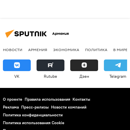
Армения
НОВОСТИ
АРМЕНИЯ
ЭКОНОМИКА
ПОЛИТИКА
В МИРЕ
VK
Rutube
Дзен
Telegram
О проекте
Правила использования
Контакты
Реклама
Пресс-релизы
Новости компаний
Политика конфиденциальности
Политика использования Cookie