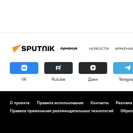
Армения
НОВОСТИ
АРМЕНИ
VK
Rutube
Дзен
Telegr
О проекте
Правила использования
Контакты
Реклама
Правила применения рекомендательных технологий
Обрат