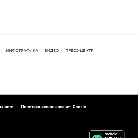
ИНФОГРАФИКА
ВИДЕО
ПРЕСС-ЦЕНТР
ьности
Политика использования Cookie