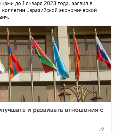
цами до 1 января 2023 года, заявил в
 коллегии Евразийской экономической
вич.
лучшать и развивать отношения с