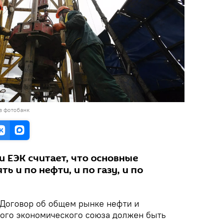
в фотобанк
и ЕЭК считает, что основные
ь и по нефти, и по газу, и по
Договор об общем рынке нефти и
ого экономического союза должен быть