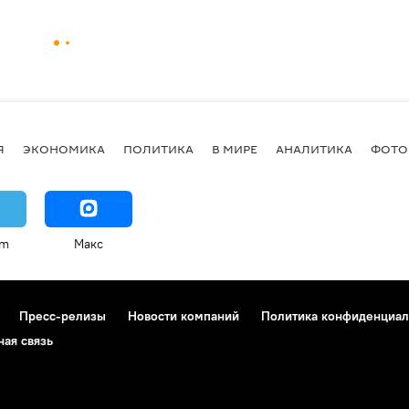
Я
ЭКОНОМИКА
ПОЛИТИКА
В МИРЕ
АНАЛИТИКА
ФОТО
am
Макс
Пресс-релизы
Новости компаний
Политика конфиденциал
ная связь