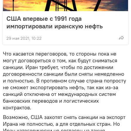
США впервые с 1991 года
импортировали иранскую нефть
29 мая 2021, 10:22
Что касается переговоров, то стороны пока не
могут договориться о том, как будут сниматься
санкции. Иран требует, чтобы по достижении
договоренности санкции были сняты немедленно
и полностью. В противном случае страна попросту
не сможет экспортировать нефть, так как из-за
санкций отключена от международных систем
банковских переводов и логистических
контрактов.
Возможно, США захотят снять санкции на экспорт
Ирана не полностью, а для отдельных стран. Но
Иран категорически не согласен на такую