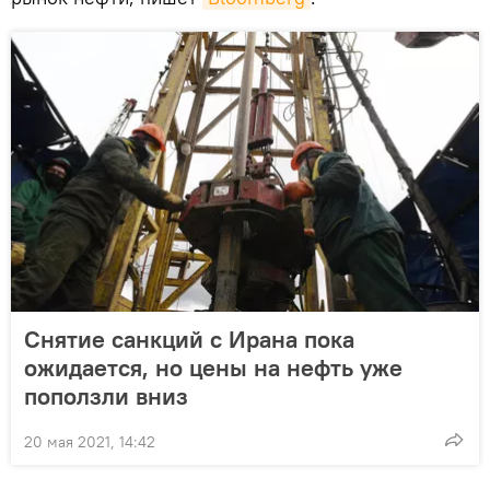
Снятие санкций с Ирана пока
ожидается, но цены на нефть уже
поползли вниз
20 мая 2021, 14:42