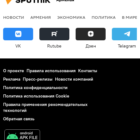
НОВОСТИ
АРМЕНИЯ
ЭКОНОМИКА
ПОЛИТИКА
В МИРЕ
VK
Rutube
Дзен
Telegram
О проекте
Правила использования
Контакты
Реклама
Пресс-релизы
Новости компаний
Политика конфиденциальности
Политика использования Cookie
Правила применения рекомендательных
технологий
Обратная связь