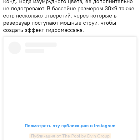
Конд. Вода изумрудного цвета, ее дополнительно
не подогревают. В бассейне размером 30x9 также
есть несколько отверстий, через которые в
резервуар поступают мощные струи, чтобы
создать эффект гидромассажа.
Посмотреть эту публикацию в Instagram
Публикация от The Pool by Dvin Group 