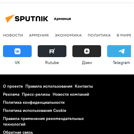
Армения
НОВОСТИ
АРМЕНИЯ
ЭКОНОМИКА
ПОЛИТИКА
В МИРЕ
VK
Rutube
Дзен
Telegram
О проекте
Правила использования
Контакты
Реклама
Пресс-релизы
Новости компаний
Политика конфиденциальности
Политика использования Cookie
Правила применения рекомендательных
технологий
Обратная связь