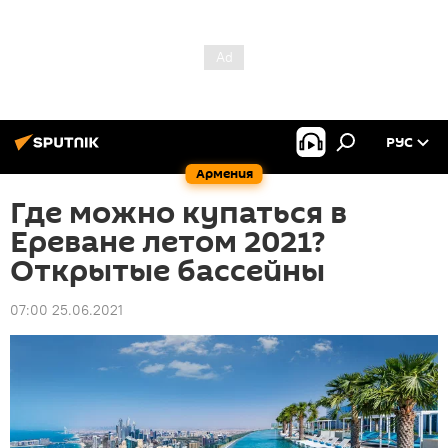
РУС
Армения
Где можно купаться в
Ереване летом 2021?
Открытые бассейны
07:00 25.06.2021