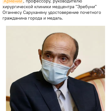
Армении
, профессору, руководителю
хирургической клиники медцентра "Эребуни"
Оганнесу Саруханяну удостоверение почетного
гражданина города и медаль.