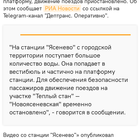
платформу, движение поездов приостановлено․ Об
этом сообщает
РИА Новости
со ссылкой на
Telegram-канал "Дептранс. Оперативно".
"На станции "Ясенево" с городской
территории поступает большое
количество воды. Она попадает в
вестибюль и частично на платформу
станции. Для обеспечения безопасности
пассажиров движение поездов на
участке "Теплый стан" —
"Новоясеневская" временно
остановлено", - говорится в сообщении.
Видео со станции "Ясенево"» опубликовал