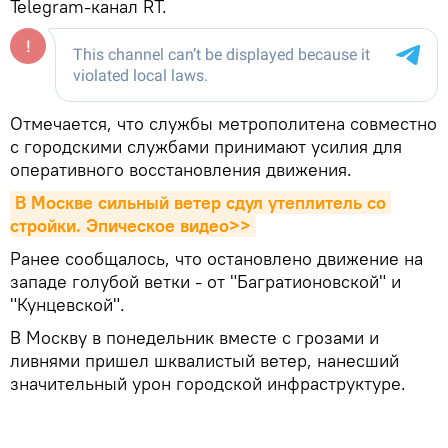
Telegram-канал RT.
Отмечается, что службы метрополитена совместно
с городскими службами принимают усилия для
оперативного восстановления движения.
В Москве сильный ветер сдул утеплитель со 
стройки. Эпическое видео>>
Ранее сообщалось, что остановлено движение на
западе голубой ветки - от "Багратионовской" и
"Кунцевской".
В Москву в понедельник вместе с грозами и
ливнями пришел шквалистый ветер, нанесший
значительный урон городской инфраструктуре.