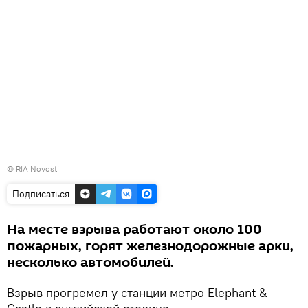
© RIA Novosti
Подписаться
На месте взрыва работают около 100
пожарных, горят железнодорожные арки,
несколько автомобилей.
Взрыв прогремел у станции метро Elephant &