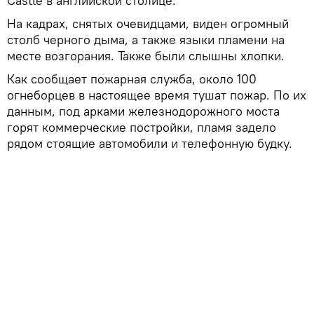
Castle в английской столице.
На кадрах, снятых очевидцами, виден огромный
столб черного дыма, а также языки пламени на
месте возгорания. Также были слышны хлопки.
​Как сообщает пожарная служба, около 100
огнеборцев в настоящее время тушат пожар. По их
данным, под арками железнодорожного моста
горят коммерческие постройки, пламя задело
рядом стоящие автомобили и телефонную будку.