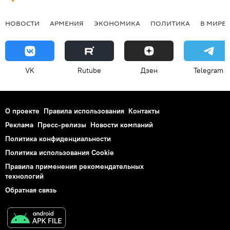
НОВОСТИ
АРМЕНИЯ
ЭКОНОМИКА
ПОЛИТИКА
В МИРЕ
VK
Rutube
Дзен
Telegram
О проекте
Правила использования
Контакты
Реклама
Пресс-релизы
Новости компаний
Политика конфиденциальности
Политика использования Cookie
Правила применения рекомендательных
технологий
Обратная связь