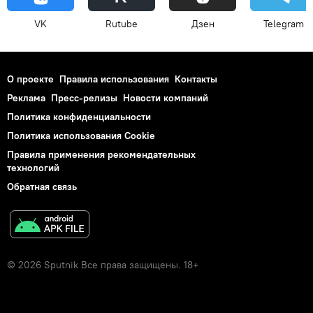
VK
Rutube
Дзен
Telegram
О проекте
Правила использования
Контакты
Реклама
Пресс-релизы
Новости компаний
Политика конфиденциальности
Политика использования Cookie
Правила применения рекомендательных
технологий
Обратная связь
© 2026 Sputnik Все права защищены. 18+