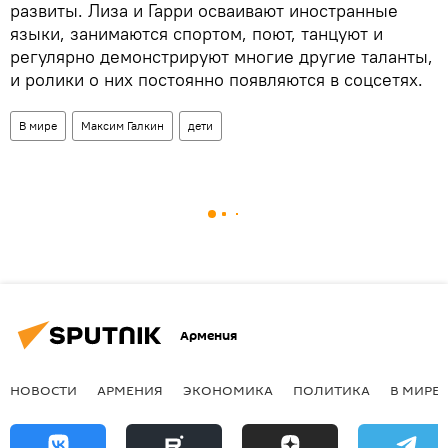
развиты. Лиза и Гарри осваивают иностранные
языки, занимаются спортом, поют, танцуют и
регулярно демонстрируют многие другие таланты,
и ролики о них постоянно появляются в соцсетях.
В мире
Максим Галкин
дети
Армения
НОВОСТИ
АРМЕНИЯ
ЭКОНОМИКА
ПОЛИТИКА
В МИРЕ