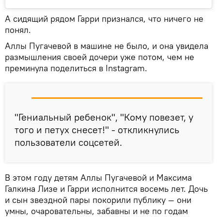
А сидящий рядом Гарри признался, что ничего не
понял.
Аллы Пугачевой в машине не было, и она увидела
размышления своей дочери уже потом, чем не
преминула поделиться в Instagram.
"Гениальный ребенок", "Кому повезет, у
того и петух снесет!" - откликнулись
пользователи соцсетей.
В этом году детям Аллы Пугачевой и Максима
Галкина Лизе и Гарри исполнится восемь лет. Дочь
и сын звездной пары покорили публику — они
умны, очаровательны, забавны и не по годам