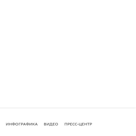
ИНФОГРАФИКА
ВИДЕО
ПРЕСС-ЦЕНТР