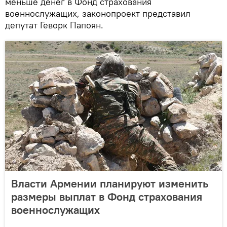
меньше денег в Фонд страхования
военнослужащих, законопроект представил
депутат Геворк Папоян.
Власти Армении планируют изменить
размеры выплат в Фонд страхования
военнослужащих