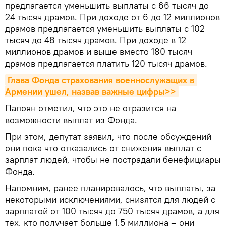
предлагается уменьшить выплаты с 66 тысяч до
24 тысяч драмов. При доходе от 6 до 12 миллионов
драмов предлагается уменьшить выплаты с 102
тысяч до 48 тысяч драмов. При доходе в 12
миллионов драмов и выше вместо 180 тысяч
драмов предлагается платить 120 тысяч драмов.
Глава Фонда страхования военнослужащих в 
Армении ушел, назвав важные цифры>>
Папоян отметил, что это не отразится на
возможности выплат из Фонда.
При этом, депутат заявил, что после обсуждений
они пока что отказались от снижения выплат с
зарплат людей, чтобы не пострадали бенефициары
Фонда.
Напомним, ранее планировалось, что выплаты, за
некоторыми исключениями, снизятся для людей с
зарплатой от 100 тысяч до 750 тысяч драмов, а для
тех, кто получает больше 1,5 миллиона – они