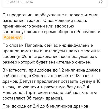
19 мая 2021, 12:14
Он представил на обсуждение в первом чтении
изменения в закон "О возмещении вреда,
причиненного жизни или здоровью
военнослужащих во время обороны Республики
Армения
".
По словам Папояна, сейчас индивидуальные
предприниматели и нотариусы платят марочные
сборы (в Фонд страхования военнослужащих),
размер которых будет значительно снижен.
В частности, при доходе до 1,2 миллиона драмов
сейчас в год в Фонд выплачивается 18 тысяч
драмов. Депутат предлагает оставить сумму в 18
тысяч, но увеличить расчетную базу до 2,4
миллионов (при таком доходе сейчас выплаты
составляют 36 тысяч драмов).
При доходе от 2,4 до 6 миллионов драмов