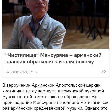
"Чистилище" Мансуряна – армянский
классик обратился к итальянскому
24 июня 2021, 15:16
В вероучении Армянской Апостольской церкви
чистилища не существует, в армянской духовной
музыке к этой теме также не обращались. Но
произведение Мансуряна наполнено мотивами как
раз армянской средневековой музыки. Однако это