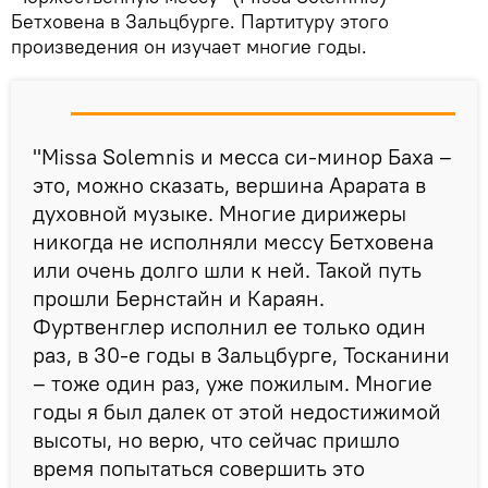
Бетховена в Зальцбурге. Партитуру этого
произведения он изучает многие годы.
"Missa Solemnis и месса си-минор Баха –
это, можно сказать, вершина Арарата в
духовной музыке. Многие дирижеры
никогда не исполняли мессу Бетховена
или очень долго шли к ней. Такой путь
прошли Бернстайн и Караян.
Фуртвенглер исполнил ее только один
раз, в 30-е годы в Зальцбурге, Тосканини
– тоже один раз, уже пожилым. Многие
годы я был далек от этой недостижимой
высоты, но верю, что сейчас пришло
время попытаться совершить это