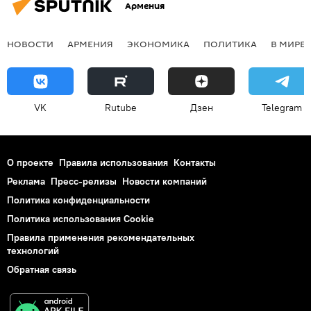
Армения
НОВОСТИ
АРМЕНИЯ
ЭКОНОМИКА
ПОЛИТИКА
В МИРЕ
VK
Rutube
Дзен
Telegram
О проекте
Правила использования
Контакты
Реклама
Пресс-релизы
Новости компаний
Политика конфиденциальности
Политика использования Cookie
Правила применения рекомендательных
технологий
Обратная связь