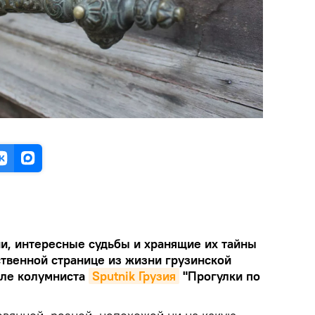
и, интересные судьбы и хранящие их тайны
ственной странице из жизни грузинской
але колумниста
Sputnik Грузия
"Прогулки по