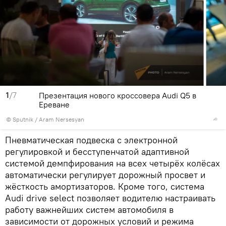
1
/7
Презентация нового кроссовера Audi Q5 в
Ереване
© Sputnik / Aram Nersesyan
Пневматическая подвеска с электронной
регулировкой и бесступенчатой адаптивной
системой демпфирования на всех четырёх колёсах
автоматически регулирует дорожный просвет и
жёсткость амортизаторов. Кроме того, система
Audi drive select позволяет водителю настраивать
работу важнейших систем автомобиля в
зависимости от дорожных условий и режима