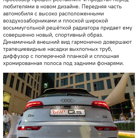
любителями в новом дизайне. Передняя часть
автомобиля с высоко расположенными
воздухозаборниками и плоской широкой
восьмиугольной решёткой радиатора придает ему
совершенно новый, спортивный образ.
Динамичный внешний вид гармонично довершают
трапециевидные насадки выхлопных труб,
диффузор с поперечной планкой и сплошная
хромированная полоса под задними фонарями.