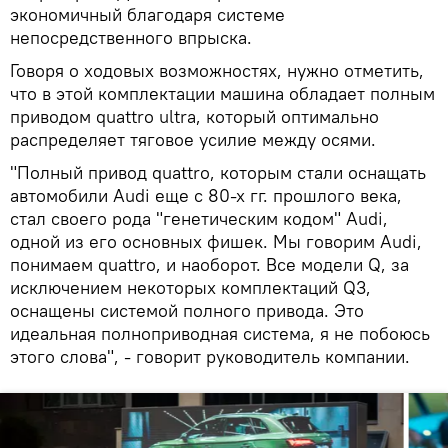
экономичный благодаря системе
непосредственного впрыска.
Говоря о ходовых возможностях, нужно отметить,
что в этой комплектации машина обладает полным
приводом quattro ultra, который оптимально
распределяет тяговое усилие между осями.
"Полный привод quattro, которым стали оснащать
автомобили Audi еще с 80-х гг. прошлого века,
стал своего рода "генетическим кодом" Audi,
одной из его основных фишек. Мы говорим Audi,
понимаем quattro, и наоборот. Все модели Q, за
исключением некоторых комплектаций Q3,
оснащены системой полного привода. Это
идеальная полноприводная система, я не побоюсь
этого слова", - говорит руководитель компании.