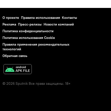
О проекте
Правила использования
Контакты
Реклама
Пресс-релизы
Новости компаний
Политика конфиденциальности
Политика использования Cookie
Правила применения рекомендательных
технологий
Обратная связь
© 2026 Sputnik Все права защищены. 18+