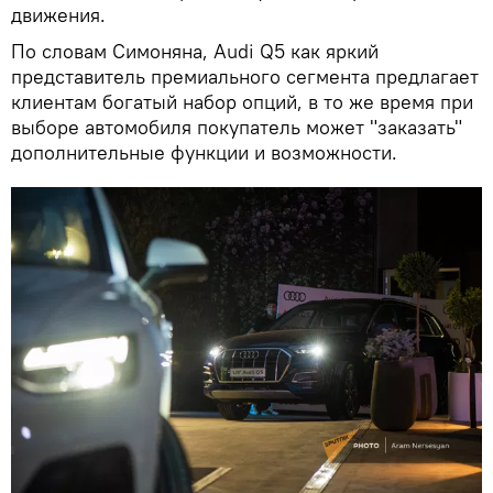
движения.
По словам Симоняна, Audi Q5 как яркий
представитель премиального сегмента предлагает
клиентам богатый набор опций, в то же время при
выборе автомобиля покупатель может "заказать"
дополнительные функции и возможности.