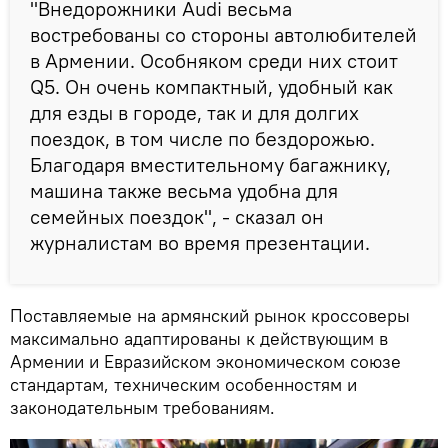
"Внедорожники Audi весьма
востребованы со стороны автолюбителей
в Армении. Особняком среди них стоит
Q5. Он очень компактный, удобный как
для езды в городе, так и для долгих
поездок, в том числе по бездорожью.
Благодаря вместительному багажнику,
машина также весьма удобна для
семейных поездок", - сказал он
журналистам во время презентации.
Поставляемые на армянский рынок кроссоверы
максимально адаптированы к действующим в
Армении и Евразийском экономическом союзе
стандартам, техническим особенностям и
законодательным требованиям.