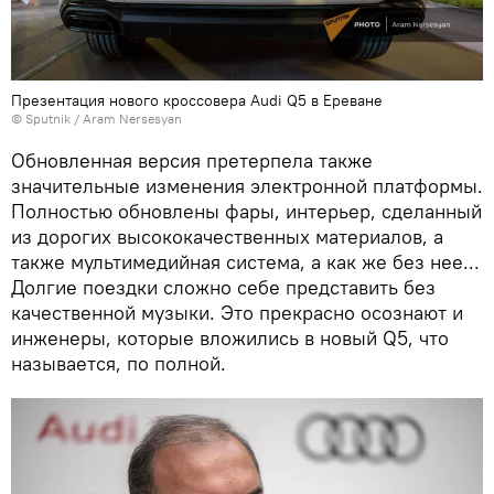
Презентация нового кроссовера Audi Q5 в Ереване
© Sputnik / Aram Nersesyan
Обновленная версия претерпела также
значительные изменения электронной платформы.
Полностью обновлены фары, интерьер, сделанный
из дорогих высококачественных материалов, а
также мультимедийная система, а как же без нее...
Долгие поездки сложно себе представить без
качественной музыки. Это прекрасно осознают и
инженеры, которые вложились в новый Q5, что
называется, по полной.