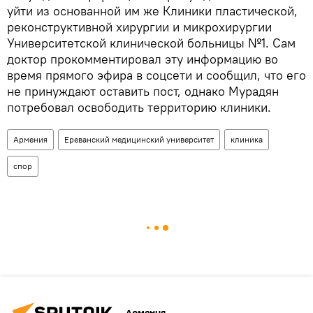
уйти из основанной им же Клиники пластической,
реконструктивной хирургии и микрохирургии
Университетской клинической больницы №1. Сам
доктор прокомментировал эту информацию во
время прямого эфира в соцсети и сообщил, что его
не принуждают оставить пост, однако Мурадян
потребовал освободить территорию клиники.
Армения
Ереванский медицинский университет
клиника
спор
Армения