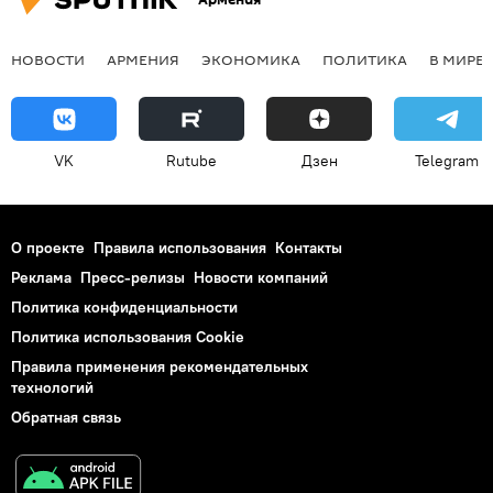
НОВОСТИ
АРМЕНИЯ
ЭКОНОМИКА
ПОЛИТИКА
В МИРЕ
VK
Rutube
Дзен
Telegram
О проекте
Правила использования
Контакты
Реклама
Пресс-релизы
Новости компаний
Политика конфиденциальности
Политика использования Cookie
Правила применения рекомендательных
технологий
Обратная связь