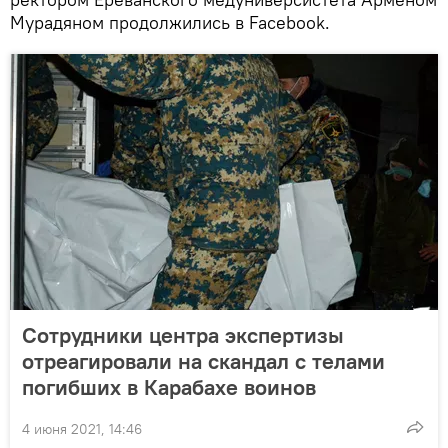
Мурадяном продолжились в Facebook.
Сотрудники центра экспертизы
отреагировали на скандал с телами
погибших в Карабахе воинов
4 июня 2021, 14:46