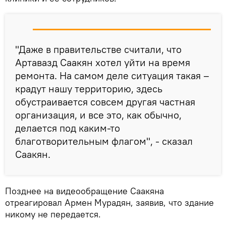
"Даже в правительстве считали, что
Артавазд Саакян хотел уйти на время
ремонта. На самом деле ситуация такая –
крадут нашу территорию, здесь
обустраивается совсем другая частная
организация, и все это, как обычно,
делается под каким-то
благотворительным флагом", - сказал
Саакян.
Позднее на видеообращение Саакяна
отреагировал Армен Мурадян, заявив, что здание
никому не передается.