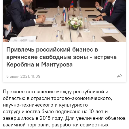
Привлечь российский бизнес в
армянские свободные зоны - встреча
Керобяна и Мантурова
6 июля 2021, 11:09
Прежнее соглашение между республикой и
областью в отрасли торгово-экономического,
научно-технического и культурного
сотрудничества было подписано на 10 лет и
завершилось в 2018 году. Для увеличения объемов
взаимной торговли, разработки совместных