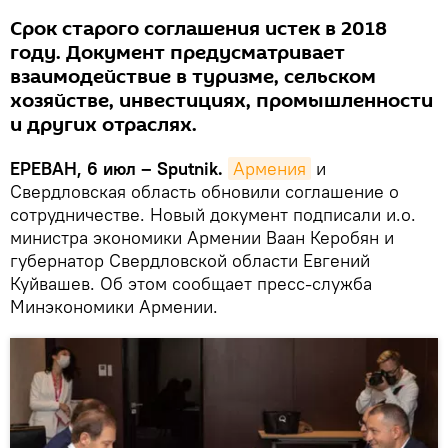
Срок старого соглашения истек в 2018
году. Документ предусматривает
взаимодействие в туризме, сельском
хозяйстве, инвестициях, промышленности
и других отраслях.
ЕРЕВАН, 6 июл – Sputnik.
Армения
и
Свердловская область обновили соглашение о
сотрудничестве. Новый документ подписали и.о.
министра экономики Армении Ваан Керобян и
губернатор Свердловской области Евгений
Куйвашев. Об этом сообщает пресс-служба
Минэкономики Армении.