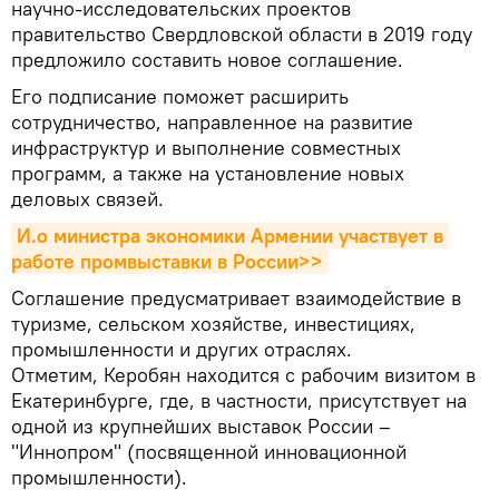
научно-исследовательских проектов
правительство Свердловской области в 2019 году
предложило составить новое соглашение.
Его подписание поможет расширить
сотрудничество, направленное на развитие
инфраструктур и выполнение совместных
программ, а также на установление новых
деловых связей.
И.о министра экономики Армении участвует в 
работе промвыставки в России>>
Соглашение предусматривает взаимодействие в
туризме, сельском хозяйстве, инвестициях,
промышленности и других отраслях.
Отметим, Керобян находится с рабочим визитом в
Екатеринбурге, где, в частности, присутствует на
одной из крупнейших выставок России –
"Иннопром" (посвященной инновационной
промышленности).