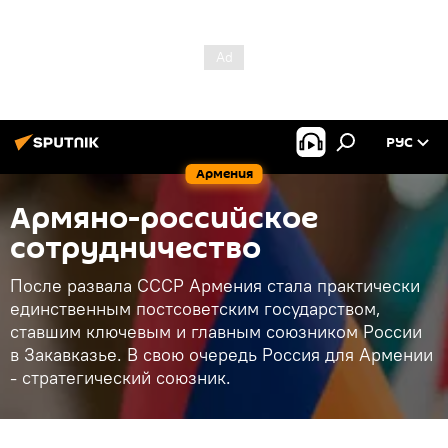
РУС
Армения
Армяно-российское
сотрудничество
После развала СССР Армения стала практически
единственным постсоветским государством,
ставшим ключевым и главным союзником России
в Закавказье. В свою очередь Россия для Армении
- стратегический союзник.